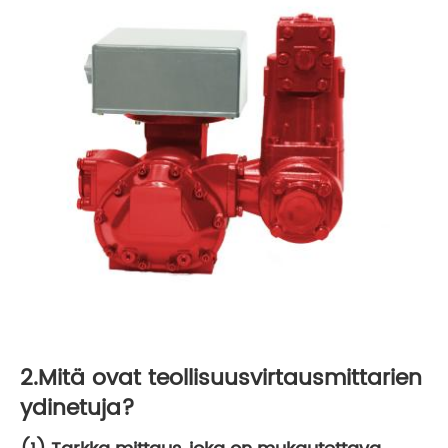
2.Mitä ovat teollisuusvirtausmittarien
ydinetuja?